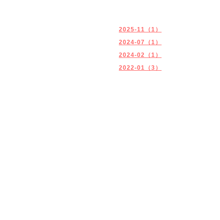
2025-11（1）
2024-07（1）
2024-02（1）
2022-01（3）