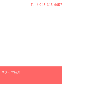
Tel /
045-315-6657
スタッフ紹介