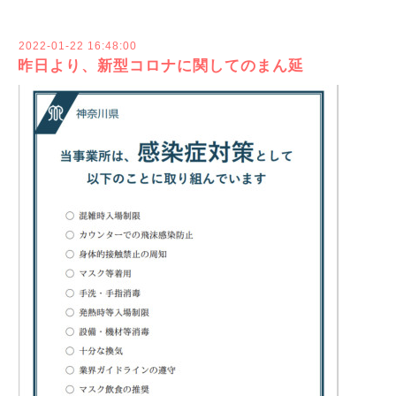
2022-01-22 16:48:00
昨日より、新型コロナに関してのまん延